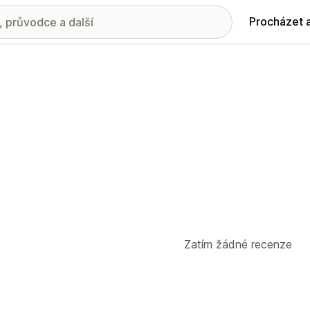
Procházet 
Zatím žádné recenze