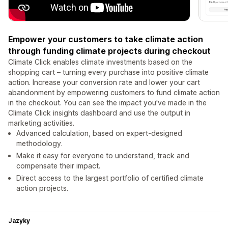
Empower your customers to take climate action
through funding climate projects during checkout
Climate Click enables climate investments based on the
shopping cart – turning every purchase into positive climate
action. Increase your conversion rate and lower your cart
abandonment by empowering customers to fund climate action
in the checkout. You can see the impact you've made in the
Climate Click insights dashboard and use the output in
marketing activities.
Advanced calculation, based on expert-designed
methodology.
Make it easy for everyone to understand, track and
compensate their impact.
Direct access to the largest portfolio of certified climate
action projects.
Jazyky