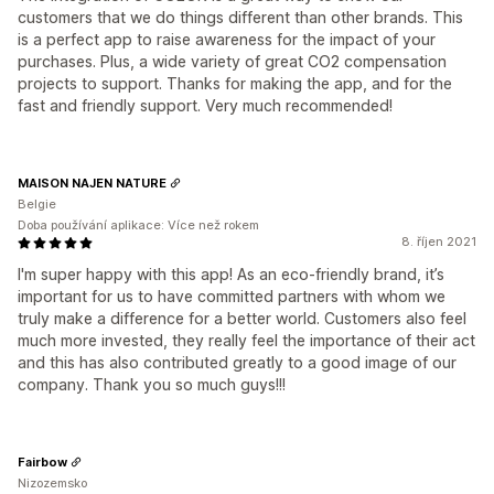
customers that we do things different than other brands. This
is a perfect app to raise awareness for the impact of your
purchases. Plus, a wide variety of great CO2 compensation
projects to support. Thanks for making the app, and for the
fast and friendly support. Very much recommended!
MAISON NAJEN NATURE
Belgie
Doba používání aplikace: Více než rokem
8. říjen 2021
I'm super happy with this app! As an eco-friendly brand, it’s
important for us to have committed partners with whom we
truly make a difference for a better world. Customers also feel
much more invested, they really feel the importance of their act
and this has also contributed greatly to a good image of our
company. Thank you so much guys!!!
Fairbow
Nizozemsko