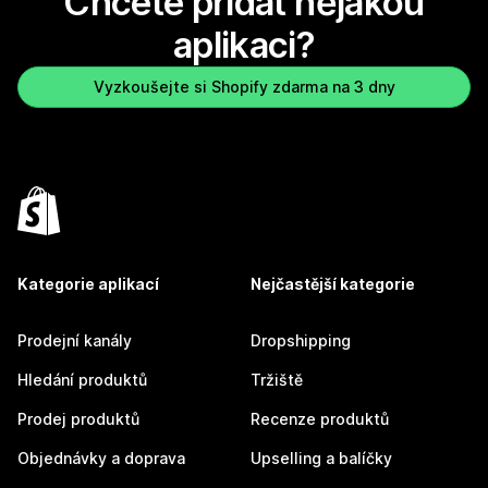
Chcete přidat nějakou
aplikaci?
Vyzkoušejte si Shopify zdarma na 3 dny
Kategorie aplikací
Nejčastější kategorie
Prodejní kanály
Dropshipping
Hledání produktů
Tržiště
Prodej produktů
Recenze produktů
Objednávky a doprava
Upselling a balíčky