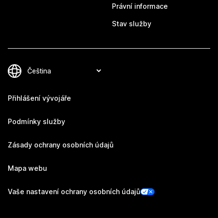
Právní informace
Stav služby
Přihlášení vývojáře
Podmínky služby
Zásady ochrany osobních údajů
Mapa webu
Vaše nastavení ochrany osobních údajů