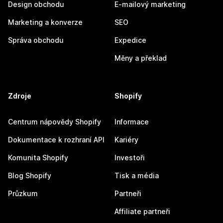
Design obchodu
E-mailový marketing
Marketing a konverze
SEO
Správa obchodu
Expedice
Měny a překlad
Zdroje
Shopify
Centrum nápovědy Shopify
Informace
Dokumentace k rozhraní API
Kariéry
Komunita Shopify
Investoři
Blog Shopify
Tisk a média
Průzkum
Partneři
Affiliate partneři