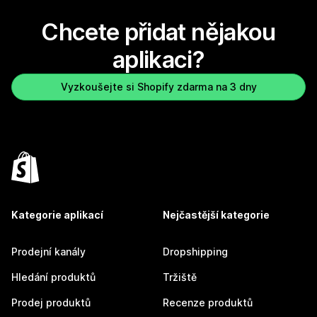
Chcete přidat nějakou
aplikaci?
Vyzkoušejte si Shopify zdarma na 3 dny
Kategorie aplikací
Nejčastější kategorie
Prodejní kanály
Dropshipping
Hledání produktů
Tržiště
Prodej produktů
Recenze produktů