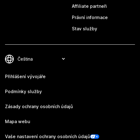
Affiliate partneři
Právní informace
Stav služby
Přihlášení vývojáře
Podmínky služby
Zásady ochrany osobních údajů
Mapa webu
Vaše nastavení ochrany osobních údajů