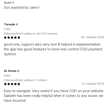
team !!
Got assisted by Janvi !
Threads
Indie
Doba používání aplikace: Asi 24 hodinami
28. listopad 2024
good one, support also very nice & helped in implementation.
the app has good features to have max control COD payment
options
DL Street
Indie
Doba používání aplikace: 3 měsíci
27. listopad 2024
Easy to navigate. Very useful if you have COD on your website.
Sabeeh has been really helpful when it comes to any issues we
have incurred