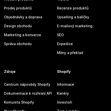
Prodej produktů
Recenze produktů
Objednávky a doprava
Upselling a balíčky
Design obchodu
E-mailový marketing
Marketing a konverze
SEO
Správa obchodu
Expedice
Měny a překlad
Zdroje
Shopify
Centrum nápovědy Shopify
Informace
Dokumentace k rozhraní API
Kariéry
Komunita Shopify
Investoři