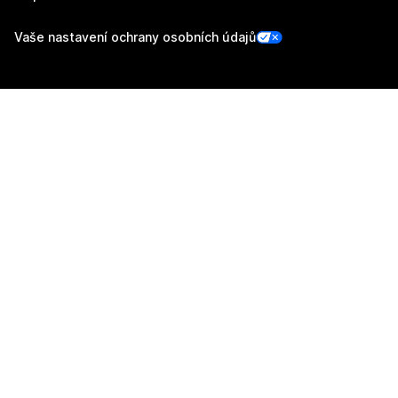
Vaše nastavení ochrany osobních údajů