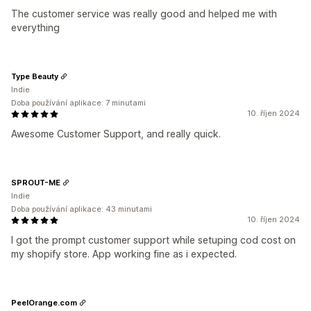
The customer service was really good and helped me with
everything
Type Beauty
Indie
Doba používání aplikace: 7 minutami
10. říjen 2024
Awesome Customer Support, and really quick.
SPROUT-ME
Indie
Doba používání aplikace: 43 minutami
10. říjen 2024
I got the prompt customer support while setuping cod cost on
my shopify store. App working fine as i expected.
PeelOrange.com