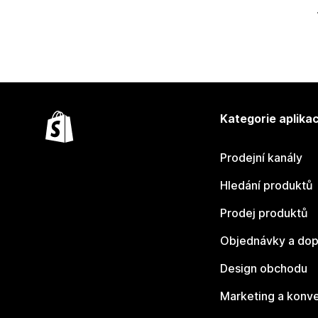
Kategorie aplikac
Prodejní kanály
Hledání produktů
Prodej produktů
Objednávky a dop
Design obchodu
Marketing a konv