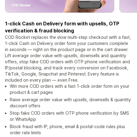
1-click Cash on Delivery form with upsells, OTP
verification & fraud blocking
COD Rocket replaces the slow multi-step checkout with a fast,
1-click Cash on Delivery order form your customers complete
in seconds — right on the product page or in the cart drawer.
Lift average order value with upsells, downsells and quantity
offers, stop fake COD orders with OTP phone verification and
IP/postal blocking, and track every conversion on Facebook,
TikTok, Google, Snapchat and Pinterest. Every feature is
included on every plan — even Free.
Win more COD orders with a fast 1-click order form on your
product & cart pages
Raise average order value with upsells, downsells & quantity
discount offers
Stop fake COD orders with OTP phone verification by SMS
or WhatsApp
Block fraud with IP, phone, email & postal-code rules plus
order rate limits