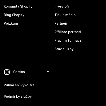
Komunita Shopify
Investoři
Blog Shopify
Tisk a média
Průzkum
Partneři
Affiliate partneři
Právní informace
Stav služby
Přihlášení vývojáře
Podmínky služby