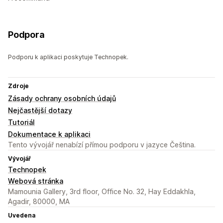
Podpora
Podporu k aplikaci poskytuje Technopek.
Zdroje
Zásady ochrany osobních údajů
Nejčastější dotazy
Tutoriál
Dokumentace k aplikaci
Tento vývojář nenabízí přímou podporu v jazyce Čeština.
Vývojář
Technopek
Webová stránka
Mamounia Gallery, 3rd floor, Office No. 32, Hay Eddakhla,
Agadir, 80000, MA
Uvedena