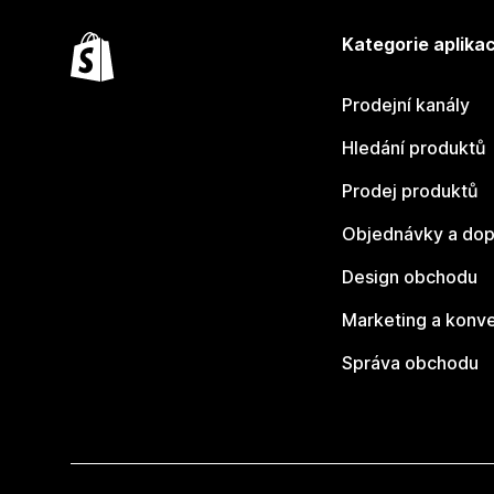
Kategorie aplikac
Prodejní kanály
Hledání produktů
Prodej produktů
Objednávky a dop
Design obchodu
Marketing a konv
Správa obchodu