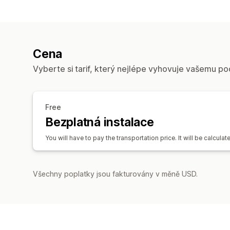
Cena
Vyberte si tarif, který nejlépe vyhovuje vašemu po
Free
Bezplatná instalace
You will have to pay the transportation price. It will be calcu
Všechny poplatky jsou fakturovány v měně USD.