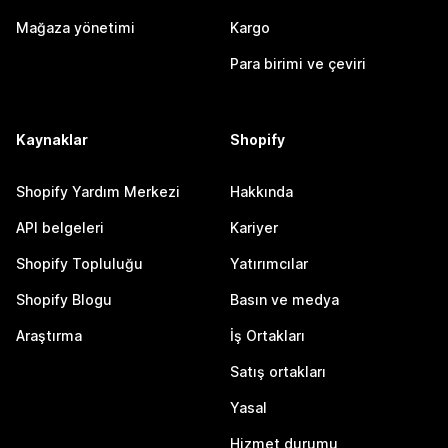
Mağaza yönetimi
Kargo
Para birimi ve çeviri
Kaynaklar
Shopify
Shopify Yardım Merkezi
Hakkında
API belgeleri
Kariyer
Shopify Topluluğu
Yatırımcılar
Shopify Blogu
Basın ve medya
Araştırma
İş Ortakları
Satış ortakları
Yasal
Hizmet durumu