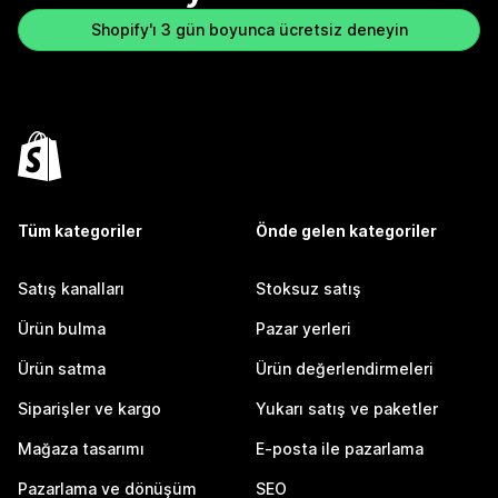
Shopify'ı 3 gün boyunca ücretsiz deneyin
Tüm kategoriler
Önde gelen kategoriler
Satış kanalları
Stoksuz satış
Ürün bulma
Pazar yerleri
Ürün satma
Ürün değerlendirmeleri
Siparişler ve kargo
Yukarı satış ve paketler
Mağaza tasarımı
E-posta ile pazarlama
Pazarlama ve dönüşüm
SEO