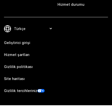
Hizmet durumu
Geliştirici girişi
Hizmet şartları
Gizlilik politikası
Site haritası
Gizlilik tercihleriniz