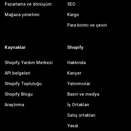
Pazarlama ve dönüşüm
SEO
Mağaza yönetimi
Kargo
Para birimi ve çeviri
Kaynaklar
Shopify
Shopify Yardım Merkezi
Hakkında
API belgeleri
Kariyer
Shopify Topluluğu
Yatırımcılar
Shopify Blogu
Basın ve medya
Araştırma
İş Ortakları
Satış ortakları
Yasal