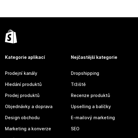
Kategorie aplikací
Nejčastější kategorie
Prodejní kanály
Dropshipping
Hledání produktů
Tržiště
Prodej produktů
Recenze produktů
Objednávky a doprava
Upselling a balíčky
Design obchodu
E-mailový marketing
Marketing a konverze
SEO