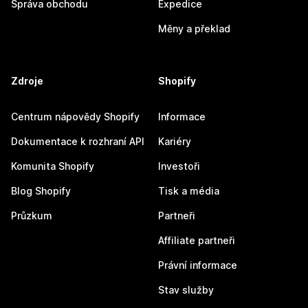
Správa obchodu
Expedice
Měny a překlad
Zdroje
Shopify
Centrum nápovědy Shopify
Informace
Dokumentace k rozhraní API
Kariéry
Komunita Shopify
Investoři
Blog Shopify
Tisk a média
Průzkum
Partneři
Affiliate partneři
Právní informace
Stav služby