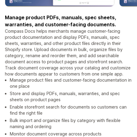
Manage product PDFs, manuals, spec sheets,
warranties, and customer-facing documents.
Compass Docs helps merchants manage customer-facing
product documentation and display PDFs, manuals, spec
sheets, warranties, and other product files directly in their
Shopify store. Upload documents in bulk, organize files by
category, rename and reorder them, and add searchable
document access to product pages and storefront search.
Track document coverage across your catalog and customize
how documents appear to customers from one simple app.
Manage product files and customer-facing documentation in
one place
Store and display PDFs, manuals, warranties, and spec
sheets on product pages
Enable storefront search for documents so customers can
find the right file
Bulk import and organize files by category with flexible
naming and ordering
Monitor document coverage across products