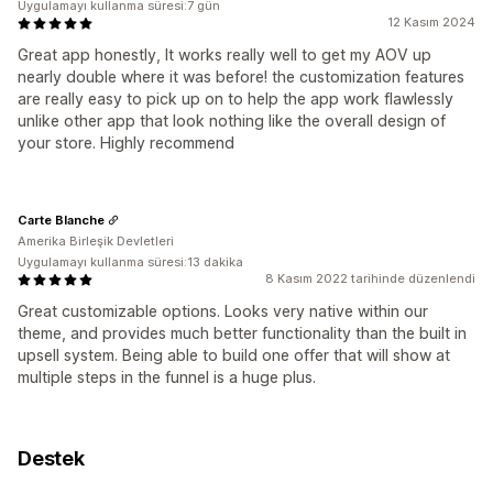
Uygulamayı kullanma süresi:7 gün
12 Kasım 2024
Great app honestly, It works really well to get my AOV up
nearly double where it was before! the customization features
are really easy to pick up on to help the app work flawlessly
unlike other app that look nothing like the overall design of
your store. Highly recommend
Carte Blanche
Amerika Birleşik Devletleri
Uygulamayı kullanma süresi:13 dakika
8 Kasım 2022 tarihinde düzenlendi
Great customizable options. Looks very native within our
theme, and provides much better functionality than the built in
upsell system. Being able to build one offer that will show at
multiple steps in the funnel is a huge plus.
Destek