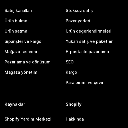
Satış kanalları
Stoksuz satış
Ürün bulma
Pazar yerleri
Ürün satma
Ürün değerlendirmeleri
Siparişler ve kargo
Yukarı satış ve paketler
Mağaza tasarımı
E-posta ile pazarlama
Pazarlama ve dönüşüm
SEO
Mağaza yönetimi
Kargo
Para birimi ve çeviri
Kaynaklar
Shopify
Shopify Yardım Merkezi
Hakkında