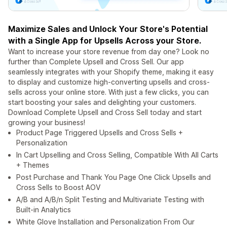
Maximize Sales and Unlock Your Store's Potential
with a Single App for Upsells Across your Store.
Want to increase your store revenue from day one? Look no
further than Complete Upsell and Cross Sell. Our app
seamlessly integrates with your Shopify theme, making it easy
to display and customize high-converting upsells and cross-
sells across your online store. With just a few clicks, you can
start boosting your sales and delighting your customers.
Download Complete Upsell and Cross Sell today and start
growing your business!
Product Page Triggered Upsells and Cross Sells +
Personalization
In Cart Upselling and Cross Selling, Compatible With All Carts
+ Themes
Post Purchase and Thank You Page One Click Upsells and
Cross Sells to Boost AOV
A/B and A/B/n Split Testing and Multivariate Testing with
Built-in Analytics
White Glove Installation and Personalization From Our