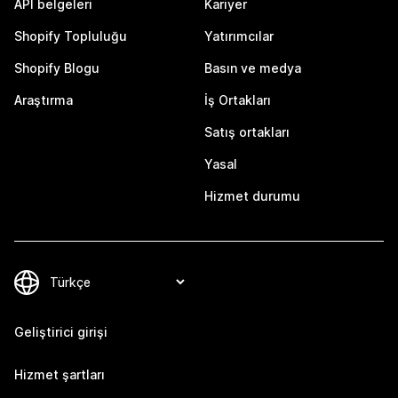
API belgeleri
Kariyer
Shopify Topluluğu
Yatırımcılar
Shopify Blogu
Basın ve medya
Araştırma
İş Ortakları
Satış ortakları
Yasal
Hizmet durumu
Geliştirici girişi
Hizmet şartları