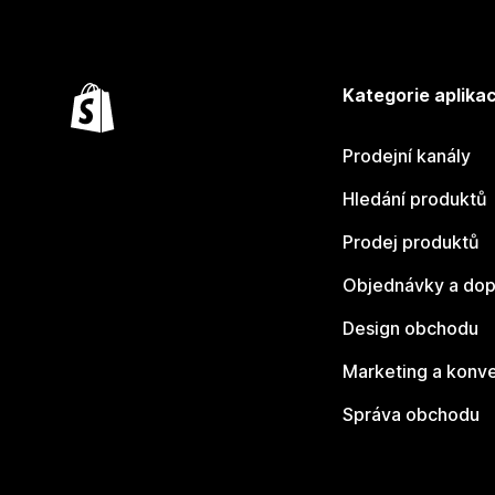
Kategorie aplikac
Prodejní kanály
Hledání produktů
Prodej produktů
Objednávky a dop
Design obchodu
Marketing a konv
Správa obchodu