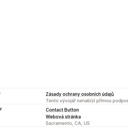
e
Zásady ochrany osobních údajů
Tento vývojář nenabízí přímou podpor
ř
Contact Button
Webová stránka
Sacramento, CA, US