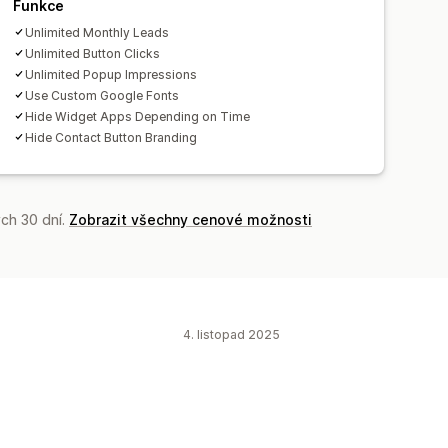
Funkce
Unlimited Monthly Leads
Unlimited Button Clicks
Unlimited Popup Impressions
Use Custom Google Fonts
Hide Widget Apps Depending on Time
Hide Contact Button Branding
ch 30 dní.
Zobrazit všechny cenové možnosti
4. listopad 2025