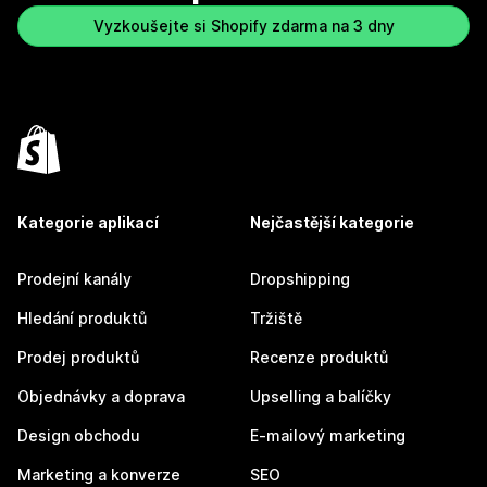
Vyzkoušejte si Shopify zdarma na 3 dny
Kategorie aplikací
Nejčastější kategorie
Prodejní kanály
Dropshipping
Hledání produktů
Tržiště
Prodej produktů
Recenze produktů
Objednávky a doprava
Upselling a balíčky
Design obchodu
E-mailový marketing
Marketing a konverze
SEO