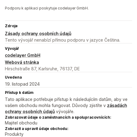
Podporu k aplikaci poskytuje codelayer GmbH.
Zdroje
Zásady ochrany osobních údajů
Tento vývojář nenabízí přímou podporu v jazyce Čeština.
Vývojář
codelayer GmbH
Webová stránka
Hirschstraße 87, Karlsruhe, 76137, DE
Uvedena
19. listopad 2024
Přístup k datům
Tato aplikace potřebuje přístup k následujícím datům, aby ve
vašem obchodu mohla fungovat. Důvody zjistíte v
zásadách
ochrany osobních údajů
vývojáře.
Zobrazovat údaje o zaměstnancích a spolupracovnících:
Majitel obchodu
Zobrazit a upravit údaje obchodu:
Produkty