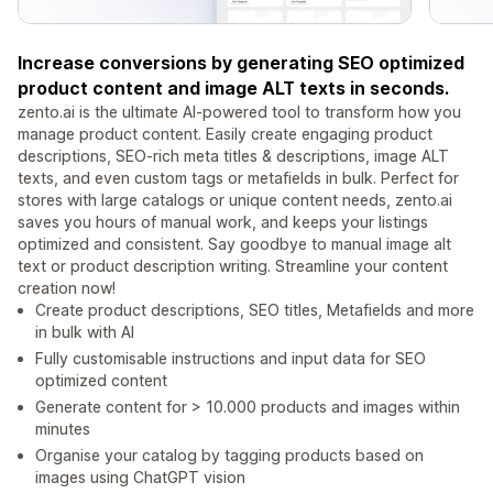
Increase conversions by generating SEO optimized
product content and image ALT texts in seconds.
zento.ai is the ultimate AI-powered tool to transform how you
manage product content. Easily create engaging product
descriptions, SEO-rich meta titles & descriptions, image ALT
texts, and even custom tags or metafields in bulk. Perfect for
stores with large catalogs or unique content needs, zento.ai
saves you hours of manual work, and keeps your listings
optimized and consistent. Say goodbye to manual image alt
text or product description writing. Streamline your content
creation now!
Create product descriptions, SEO titles, Metafields and more
in bulk with AI
Fully customisable instructions and input data for SEO
optimized content
Generate content for > 10.000 products and images within
minutes
Organise your catalog by tagging products based on
images using ChatGPT vision