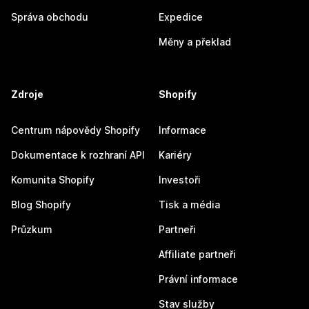
Správa obchodu
Expedice
Měny a překlad
Zdroje
Shopify
Centrum nápovědy Shopify
Informace
Dokumentace k rozhraní API
Kariéry
Komunita Shopify
Investoři
Blog Shopify
Tisk a média
Průzkum
Partneři
Affiliate partneři
Právní informace
Stav služby