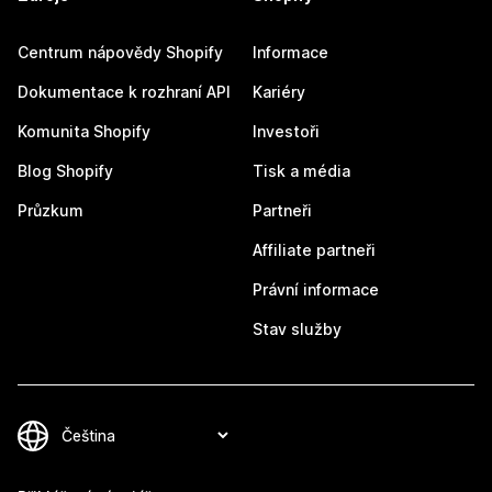
Centrum nápovědy Shopify
Informace
Dokumentace k rozhraní API
Kariéry
Komunita Shopify
Investoři
Blog Shopify
Tisk a média
Průzkum
Partneři
Affiliate partneři
Právní informace
Stav služby