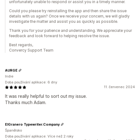
unfortunately unable to respond or assist you in a timely manner.
Could you please try reinstalling the app and then share the issue
details with us again? Once we receive your concern, we will gladly
investigate the matter and assist you as quickly as possible.
Thank you for your patience and understanding. We appreciate your
feedback and look forward to helping resolve the issue.
Best regards,
Convercy Support Team
AURGE
Indie
Doba používání aplikace: 6 dny
11. červenec 2024
It was really helpful to sort out my issue.
Thanks much Adam.
ElGranero Typewriter.Company
Španělsko
Doba používání aplikace: Více než 2 roky