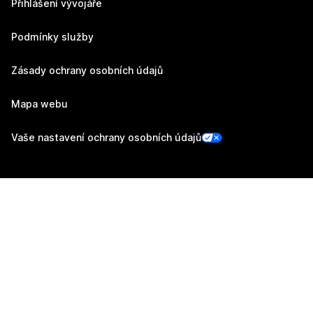
Přihlášení vývojáře
Podmínky služby
Zásady ochrany osobních údajů
Mapa webu
Vaše nastavení ochrany osobních údajů