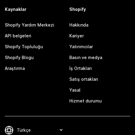
Kaynaklar
Shopify
Shopify Yardım Merkezi
Hakkında
API belgeleri
Kariyer
Shopify Topluluğu
Yatırımcılar
Shopify Blogu
Basın ve medya
Araştırma
İş Ortakları
Satış ortakları
Yasal
Hizmet durumu