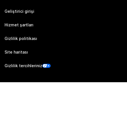
Geliştirici girişi
Hizmet şartları
Gizlilik politikası
Site haritası
Gizlilik tercihleriniz