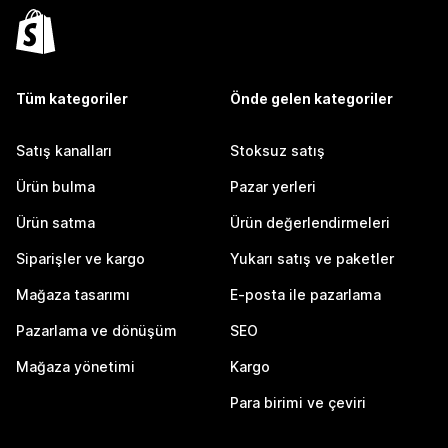
Tüm kategoriler
Önde gelen kategoriler
Satış kanalları
Stoksuz satış
Ürün bulma
Pazar yerleri
Ürün satma
Ürün değerlendirmeleri
Siparişler ve kargo
Yukarı satış ve paketler
Mağaza tasarımı
E-posta ile pazarlama
Pazarlama ve dönüşüm
SEO
Mağaza yönetimi
Kargo
Para birimi ve çeviri