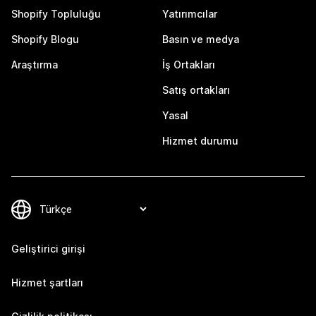
Shopify Topluluğu
Yatırımcılar
Shopify Blogu
Basın ve medya
Araştırma
İş Ortakları
Satış ortakları
Yasal
Hizmet durumu
Geliştirici girişi
Hizmet şartları