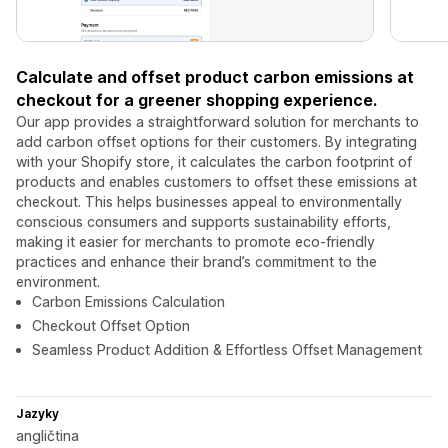
Calculate and offset product carbon emissions at
checkout for a greener shopping experience.
Our app provides a straightforward solution for merchants to
add carbon offset options for their customers. By integrating
with your Shopify store, it calculates the carbon footprint of
products and enables customers to offset these emissions at
checkout. This helps businesses appeal to environmentally
conscious consumers and supports sustainability efforts,
making it easier for merchants to promote eco-friendly
practices and enhance their brand’s commitment to the
environment.
Carbon Emissions Calculation
Checkout Offset Option
Seamless Product Addition & Effortless Offset Management
Jazyky
angličtina