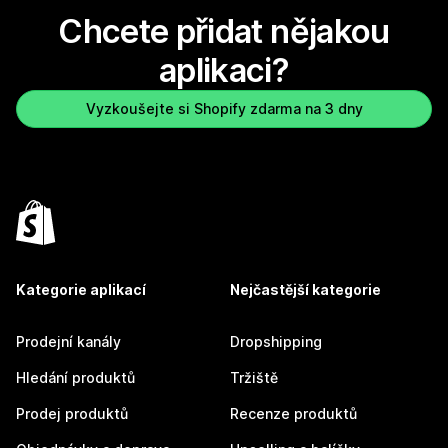
Chcete přidat nějakou
aplikaci?
Vyzkoušejte si Shopify zdarma na 3 dny
Kategorie aplikací
Nejčastější kategorie
Prodejní kanály
Dropshipping
Hledání produktů
Tržiště
Prodej produktů
Recenze produktů