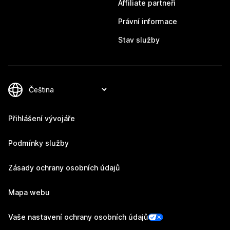
Affiliate partneři
Právní informace
Stav služby
Přihlášení vývojáře
Podmínky služby
Zásady ochrany osobních údajů
Mapa webu
Vaše nastavení ochrany osobních údajů