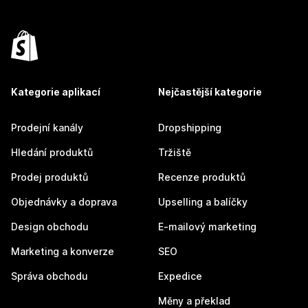
Kategorie aplikací
Nejčastější kategorie
Prodejní kanály
Dropshipping
Hledání produktů
Tržiště
Prodej produktů
Recenze produktů
Objednávky a doprava
Upselling a balíčky
Design obchodu
E-mailový marketing
Marketing a konverze
SEO
Správa obchodu
Expedice
Měny a překlad