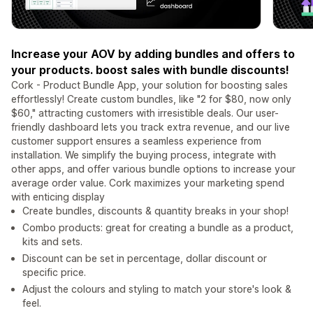
Increase your AOV by adding bundles and offers to
your products. boost sales with bundle discounts!
Cork - Product Bundle App, your solution for boosting sales
effortlessly! Create custom bundles, like "2 for $80, now only
$60," attracting customers with irresistible deals. Our user-
friendly dashboard lets you track extra revenue, and our live
customer support ensures a seamless experience from
installation. We simplify the buying process, integrate with
other apps, and offer various bundle options to increase your
average order value. Cork maximizes your marketing spend
with enticing display
Create bundles, discounts & quantity breaks in your shop!
Combo products: great for creating a bundle as a product,
kits and sets.
Discount can be set in percentage, dollar discount or
specific price.
Adjust the colours and styling to match your store's look &
feel.