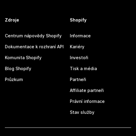
Zdroje
Shopify
Centrum nápovědy Shopify
Informace
Dokumentace k rozhraní API
Kariéry
Komunita Shopify
Investoři
Blog Shopify
Tisk a média
Průzkum
Partneři
Affiliate partneři
Právní informace
Stav služby