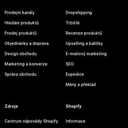
Prodejní kanály
Dropshipping
Hledání produktů
Tržiště
Prodej produktů
Recenze produktů
Objednávky a doprava
Upselling a balíčky
Design obchodu
E-mailový marketing
Marketing a konverze
SEO
Správa obchodu
Expedice
Měny a překlad
Zdroje
Shopify
Centrum nápovědy Shopify
Informace