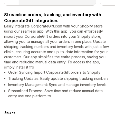
Streamline orders, tracking, and inventory with
CorporateGift integration.
Easily integrate CorporateGift.com with your Shopify store
using our seamless app. With this app, you can effortlessly
import your CorporateGift orders into your Shopify store,
allowing you to manage all your orders in one place. Update
shipping tracking numbers and inventory levels with just a few
clicks, ensuring accurate and up-to-date information for your
customers. Our app simplifies the entire process, saving you
time and reducing manual data entry. To access the app,
simply install it fro
Order Syncing: Import CorporateGift orders to Shopify
Tracking Updates: Easily update shipping tracking numbers
Inventory Management: Sync and manage inventory levels
Streamlined Process: Save time and reduce manual data
entry use one platform to
Jazyky