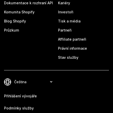
Dokumentace k rozhraní API
Kariéry
Komunita Shopify
Investoři
Blog Shopify
Tisk a média
Průzkum
Partneři
Affiliate partneři
Právní informace
Stav služby
Přihlášení vývojáře
Podmínky služby