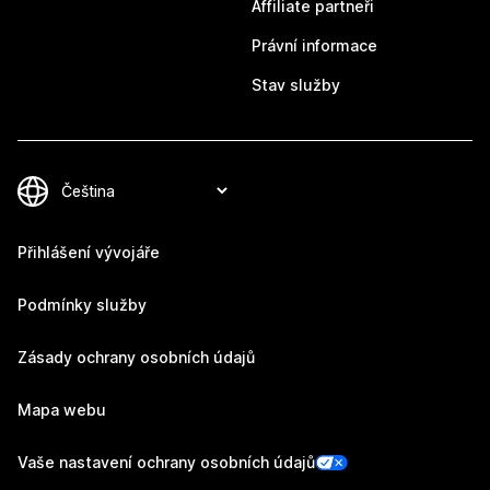
Affiliate partneři
Právní informace
Stav služby
Přihlášení vývojáře
Podmínky služby
Zásady ochrany osobních údajů
Mapa webu
Vaše nastavení ochrany osobních údajů