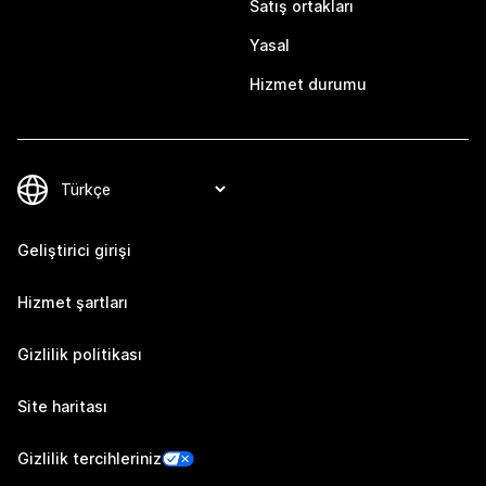
Satış ortakları
Yasal
Hizmet durumu
Geliştirici girişi
Hizmet şartları
Gizlilik politikası
Site haritası
Gizlilik tercihleriniz