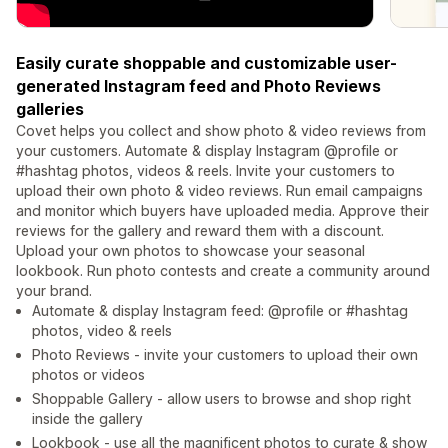
Easily curate shoppable and customizable user-
generated Instagram feed and Photo Reviews
galleries
Covet helps you collect and show photo & video reviews from
your customers. Automate & display Instagram @profile or
#hashtag photos, videos & reels. Invite your customers to
upload their own photo & video reviews. Run email campaigns
and monitor which buyers have uploaded media. Approve their
reviews for the gallery and reward them with a discount.
Upload your own photos to showcase your seasonal
lookbook. Run photo contests and create a community around
your brand.
Automate & display Instagram feed: @profile or #hashtag
photos, video & reels
Photo Reviews - invite your customers to upload their own
photos or videos
Shoppable Gallery - allow users to browse and shop right
inside the gallery
Lookbook - use all the magnificent photos to curate & show