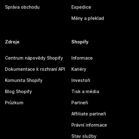
Správa obchodu
Expedice
Měny a překlad
Zdroje
Shopify
Centrum nápovědy Shopify
Informace
Dokumentace k rozhraní API
Kariéry
Komunita Shopify
Investoři
Blog Shopify
Tisk a média
Průzkum
Partneři
Affiliate partneři
Právní informace
Stav služby