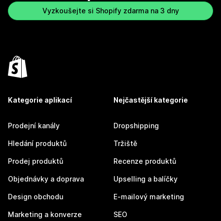
Vyzkoušejte si Shopify zdarma na 3 dny
Kategorie aplikací
Nejčastější kategorie
Prodejní kanály
Dropshipping
Hledání produktů
Tržiště
Prodej produktů
Recenze produktů
Objednávky a doprava
Upselling a balíčky
Design obchodu
E-mailový marketing
Marketing a konverze
SEO