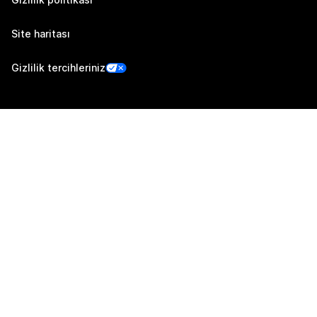
Site haritası
Gizlilik tercihleriniz