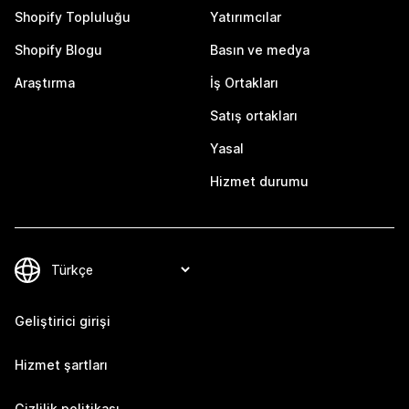
Shopify Topluluğu
Yatırımcılar
Shopify Blogu
Basın ve medya
Araştırma
İş Ortakları
Satış ortakları
Yasal
Hizmet durumu
Geliştirici girişi
Hizmet şartları
Gizlilik politikası