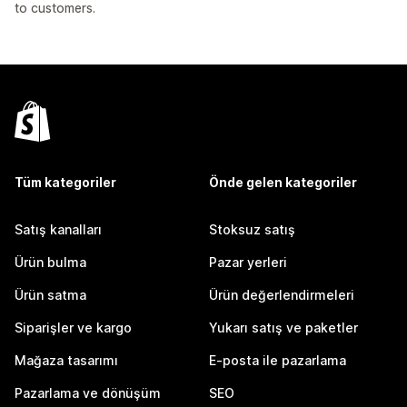
to customers.
Tüm kategoriler
Önde gelen kategoriler
Satış kanalları
Stoksuz satış
Ürün bulma
Pazar yerleri
Ürün satma
Ürün değerlendirmeleri
Siparişler ve kargo
Yukarı satış ve paketler
Mağaza tasarımı
E-posta ile pazarlama
Pazarlama ve dönüşüm
SEO