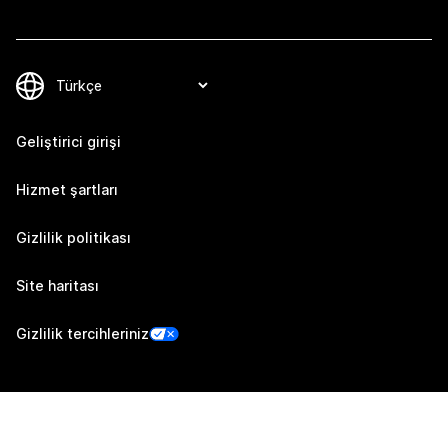
Geliştirici girişi
Hizmet şartları
Gizlilik politikası
Site haritası
Gizlilik tercihleriniz