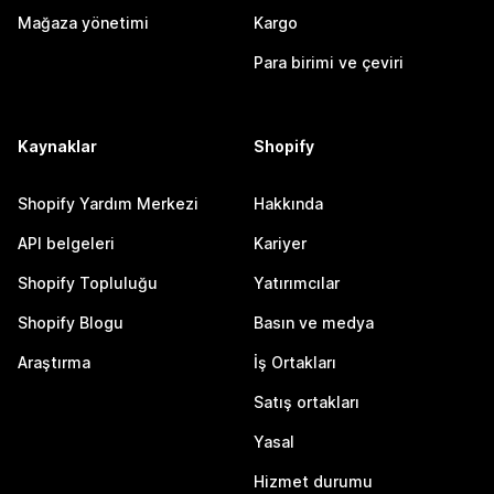
Mağaza yönetimi
Kargo
Para birimi ve çeviri
Kaynaklar
Shopify
Shopify Yardım Merkezi
Hakkında
API belgeleri
Kariyer
Shopify Topluluğu
Yatırımcılar
Shopify Blogu
Basın ve medya
Araştırma
İş Ortakları
Satış ortakları
Yasal
Hizmet durumu