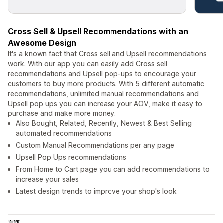
Cross Sell & Upsell Recommendations with an
Awesome Design
It's a known fact that Cross sell and Upsell recommendations
work. With our app you can easily add Cross sell
recommendations and Upsell pop-ups to encourage your
customers to buy more products. With 5 different automatic
recommendations, unlimited manual recommendations and
Upsell pop ups you can increase your AOV, make it easy to
purchase and make more money.
Also Bought, Related, Recently, Newest & Best Selling
automated recommendations
Custom Manual Recommendations per any page
Upsell Pop Ups recommendations
From Home to Cart page you can add recommendations to
increase your sales
Latest design trends to improve your shop's look
言語