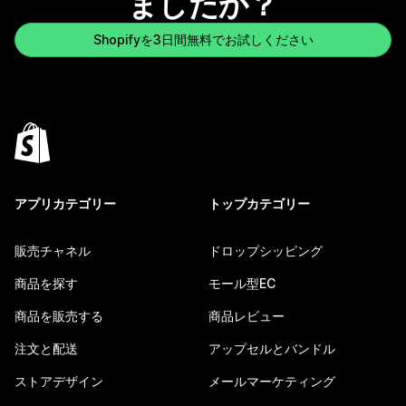
ましたか？
Shopifyを3日間無料でお試しください
アプリカテゴリー
トップカテゴリー
販売チャネル
ドロップシッピング
商品を探す
モール型EC
商品を販売する
商品レビュー
注文と配送
アップセルとバンドル
ストアデザイン
メールマーケティング