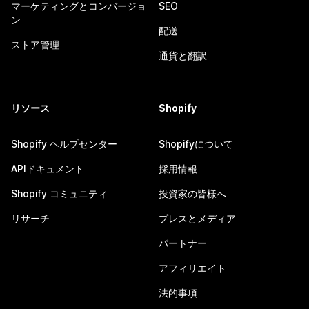
マーケティングとコンバージョ
SEO
ン
配送
ストア管理
通貨と翻訳
リソース
Shopify
Shopify ヘルプセンター
Shopifyについて
APIドキュメント
採用情報
Shopify コミュニティ
投資家の皆様へ
リサーチ
プレスとメディア
パートナー
アフィリエイト
法的事項