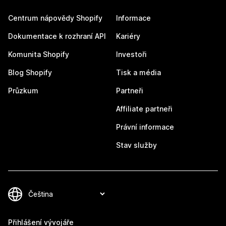
Centrum nápovědy Shopify
Informace
Dokumentace k rozhraní API
Kariéry
Komunita Shopify
Investoři
Blog Shopify
Tisk a média
Průzkum
Partneři
Affiliate partneři
Právní informace
Stav služby
Přihlášení vývojáře