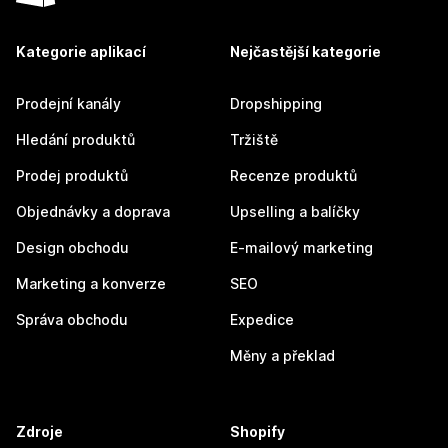
Kategorie aplikací
Nejčastější kategorie
Prodejní kanály
Dropshipping
Hledání produktů
Tržiště
Prodej produktů
Recenze produktů
Objednávky a doprava
Upselling a balíčky
Design obchodu
E-mailový marketing
Marketing a konverze
SEO
Správa obchodu
Expedice
Měny a překlad
Zdroje
Shopify