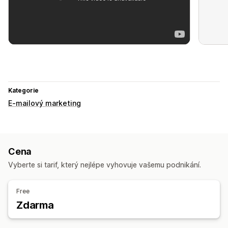
Kategorie
E-mailový marketing
Cena
Vyberte si tarif, který nejlépe vyhovuje vašemu podnikání.
Free
Zdarma