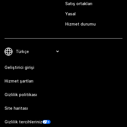
Satış ortakları
Yasal
Hizmet durumu
Geliştirici girişi
Hizmet şartları
Gizlilik politikası
Site haritası
Gizlilik tercihleriniz