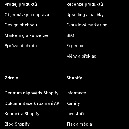
Prodej produktů
Recenze produktů
Objednávky a doprava
Upselling a balíčky
Design obchodu
E-mailový marketing
Marketing a konverze
SEO
Správa obchodu
Expedice
Měny a překlad
Zdroje
Shopify
Centrum nápovědy Shopify
Informace
Dokumentace k rozhraní API
Kariéry
Komunita Shopify
Investoři
Blog Shopify
Tisk a média