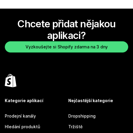
Chcete přidat nějakou
aplikaci?
Vyzkoušejte si Shopify zdarma na 3 dny
Kategorie aplikací
Nejčastější kategorie
Prodejní kanály
Dropshipping
Hledání produktů
Tržiště