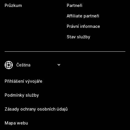
Průzkum
Partneři
Affiliate partneři
Právní informace
Stav služby
Přihlášení vývojáře
Podmínky služby
Zásady ochrany osobních údajů
Mapa webu