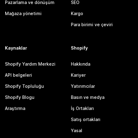
Pazarlama ve dönüşüm
SEO
Mağaza yönetimi
Kargo
Para birimi ve çeviri
Kaynaklar
Shopify
Shopify Yardım Merkezi
Hakkında
API belgeleri
Kariyer
Shopify Topluluğu
Yatırımcılar
Shopify Blogu
Basın ve medya
Araştırma
İş Ortakları
Satış ortakları
Yasal