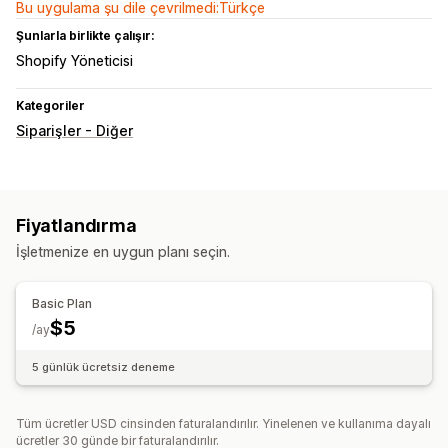
Bu uygulama şu dile çevrilmedi:Türkçe
Şunlarla birlikte çalışır:
Shopify Yöneticisi
Kategoriler
Siparişler - Diğer
Fiyatlandırma
İşletmenize en uygun planı seçin.
Basic Plan
$5
/ay
5 günlük ücretsiz deneme
Tüm ücretler USD cinsinden faturalandırılır. Yinelenen ve kullanıma dayalı
ücretler 30 günde bir faturalandırılır.