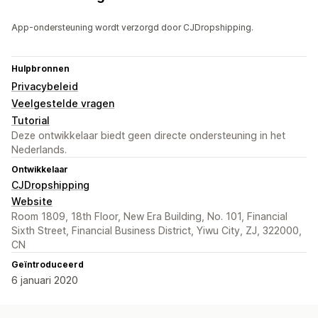
App-ondersteuning wordt verzorgd door CJDropshipping.
Hulpbronnen
Privacybeleid
Veelgestelde vragen
Tutorial
Deze ontwikkelaar biedt geen directe ondersteuning in het
Nederlands.
Ontwikkelaar
CJDropshipping
Website
Room 1809, 18th Floor, New Era Building, No. 101, Financial
Sixth Street, Financial Business District, Yiwu City, ZJ, 322000,
CN
Geïntroduceerd
6 januari 2020