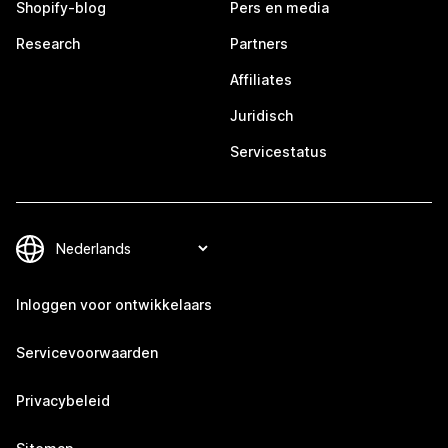
Shopify-blog
Pers en media
Research
Partners
Affiliates
Juridisch
Servicestatus
Inloggen voor ontwikkelaars
Servicevoorwaarden
Privacybeleid