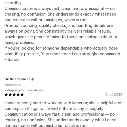
smoothly.
Communication is always fast, clear, and professional — no
chasing, no confusion. She understands exactly what I need
and executes without mistakes, which is rare.
Product sourcing, quality checks, and handling details are
always on point. She consistently delivers reliable results,
which gives me peace of mind to focus on scaling instead of
fixing problems.
If you’re looking for someone dependable who actually does
what they promise, Yuci is someone I can strongly recommend.
– Sander
De Goede mode
Nederland
7 dagen gebruiken de app
2 juli 2026
I have recently started working with Minerva; she is helpful and
can explain things to me well if there is any ambiguity.
Communication is always fast, clear, and professional — no
chasing, no confusion. She understands exactly what I need
and executes without mistakes, which is rare.