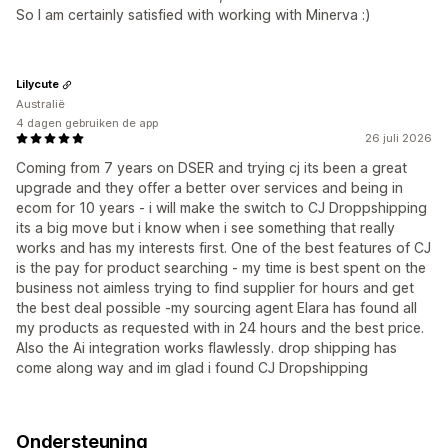
So I am certainly satisfied with working with Minerva :)
Lilycute
Australië
4 dagen gebruiken de app
26 juli 2026
Coming from 7 years on DSER and trying cj its been a great
upgrade and they offer a better over services and being in
ecom for 10 years - i will make the switch to CJ Droppshipping
its a big move but i know when i see something that really
works and has my interests first. One of the best features of CJ
is the pay for product searching - my time is best spent on the
business not aimless trying to find supplier for hours and get
the best deal possible -my sourcing agent Elara has found all
my products as requested with in 24 hours and the best price.
Also the Ai integration works flawlessly. drop shipping has
come along way and im glad i found CJ Dropshipping
Ondersteuning