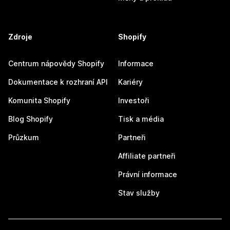
Zdroje
Shopify
Centrum nápovědy Shopify
Informace
Dokumentace k rozhraní API
Kariéry
Komunita Shopify
Investoři
Blog Shopify
Tisk a média
Průzkum
Partneři
Affiliate partneři
Právní informace
Stav služby