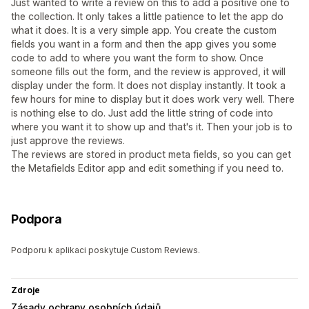
Just wanted to write a review on this to add a positive one to
the collection. It only takes a little patience to let the app do
what it does. It is a very simple app. You create the custom
fields you want in a form and then the app gives you some
code to add to where you want the form to show. Once
someone fills out the form, and the review is approved, it will
display under the form. It does not display instantly. It took a
few hours for mine to display but it does work very well. There
is nothing else to do. Just add the little string of code into
where you want it to show up and that's it. Then your job is to
just approve the reviews.
The reviews are stored in product meta fields, so you can get
the Metafields Editor app and edit something if you need to.
Podpora
Podporu k aplikaci poskytuje Custom Reviews.
Zdroje
Zásady ochrany osobních údajů