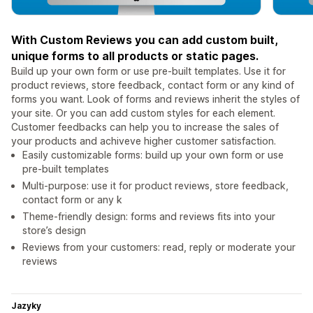
With Custom Reviews you can add custom built,
unique forms to all products or static pages.
Build up your own form or use pre-built templates. Use it for
product reviews, store feedback, contact form or any kind of
forms you want. Look of forms and reviews inherit the styles of
your site. Or you can add custom styles for each element.
Customer feedbacks can help you to increase the sales of
your products and achiveve higher customer satisfaction.
Easily customizable forms: build up your own form or use
pre-built templates
Multi-purpose: use it for product reviews, store feedback,
contact form or any k
Theme-friendly design: forms and reviews fits into your
store’s design
Reviews from your customers: read, reply or moderate your
reviews
Jazyky