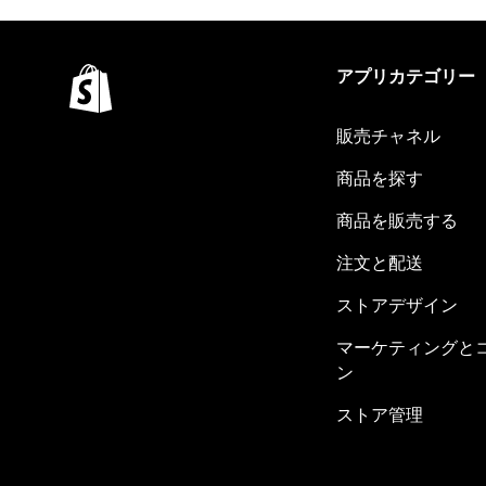
アプリカテゴリー
販売チャネル
商品を探す
商品を販売する
注文と配送
ストアデザイン
マーケティングと
ン
ストア管理