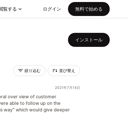
閲覧する
ログイン
無料で始める
インストール
絞り込む
並び替え
2021年7月14日
ral over view of customer
 were able to follow up on the
is way" which would give deeper