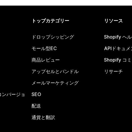
トップカテゴリー
リソース
ドロップシッピング
Shopify 
モール型EC
APIドキュメ
商品レビュー
Shopify 
アップセルとバンドル
リサーチ
メールマーケティング
コンバージョ
SEO
配送
通貨と翻訳