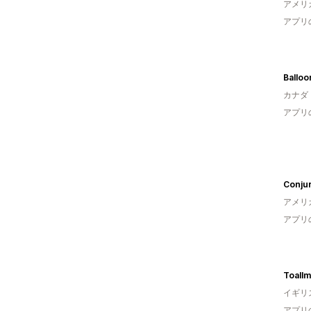
アメリ
アプリ
Ballo
カナダ
アプリ
Conjur
アメリ
アプリ
Toallm
イギリ
アプリ