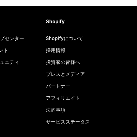
Shopify
ヘルプセンター
Shopifyについて
ント
採用情報
コミュニティ
投資家の皆様へ
プレスとメディア
パートナー
アフィリエイト
法的事項
サービスステータス