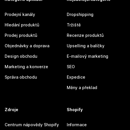
Prodejní kanály
Dropshipping
Hledání produktů
Tržiště
Prodej produktů
Recenze produktů
Objednávky a doprava
Upselling a balíčky
Design obchodu
E-mailový marketing
Marketing a konverze
SEO
Správa obchodu
Expedice
Měny a překlad
Zdroje
Shopify
Centrum nápovědy Shopify
Informace