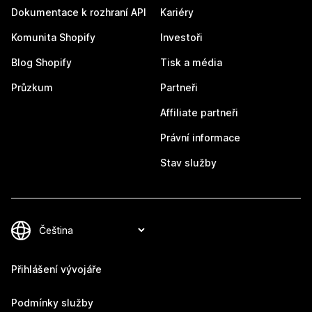
Dokumentace k rozhraní API
Kariéry
Komunita Shopify
Investoři
Blog Shopify
Tisk a média
Průzkum
Partneři
Affiliate partneři
Právní informace
Stav služby
Přihlášení vývojáře
Podmínky služby