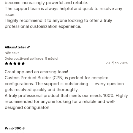
become increasingly powerful and reliable.
The support team is always helpful and quick to resolve any
issue.
I highly recommend it to anyone looking to offer a truly
professional customization experience.
AlbumAtelier
Německo
Doba používání aplikace: 5 měsíci
23. říjen 2025
Great app and an amazing team!
Custom Product Builder (CPB) is perfect for complex
configurations. The support is outstanding — every question
gets resolved quickly and thoroughly.
A truly professional product that meets our needs 100%. Highly
recommended for anyone looking for a reliable and well-
designed configurator!
Print-360