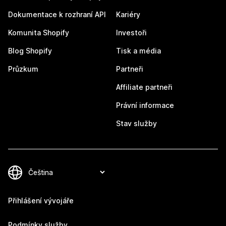
Dokumentace k rozhraní API
Kariéry
Komunita Shopify
Investoři
Blog Shopify
Tisk a média
Průzkum
Partneři
Affiliate partneři
Právní informace
Stav služby
Přihlášení vývojáře
Podmínky služby