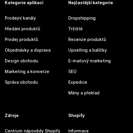
Kategorie aplikací
Nejčastější kategorie
Prodejní kanály
Dropshipping
Hledání produktů
Tržiště
Prodej produktů
Recenze produktů
Objednávky a doprava
Upselling a balíčky
Design obchodu
E-mailový marketing
Marketing a konverze
SEO
Správa obchodu
Expedice
Měny a překlad
Zdroje
Shopify
Centrum nápovědy Shopify
Informace