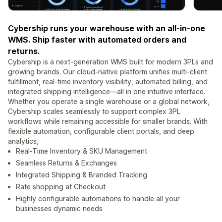
Cybership runs your warehouse with an all-in-one
WMS. Ship faster with automated orders and
returns.
Cybership is a next-generation WMS built for modern 3PLs and
growing brands. Our cloud-native platform unifies multi-client
fulfillment, real-time inventory visibility, automated billing, and
integrated shipping intelligence—all in one intuitive interface.
Whether you operate a single warehouse or a global network,
Cybership scales seamlessly to support complex 3PL
workflows while remaining accessible for smaller brands. With
flexible automation, configurable client portals, and deep
analytics,
Real-Time Inventory & SKU Management
Seamless Returns & Exchanges
Integrated Shipping & Branded Tracking
Rate shopping at Checkout
Highly configurable automations to handle all your
businesses dynamic needs