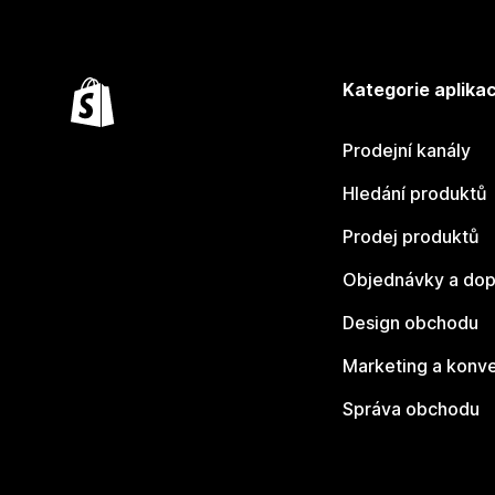
Kategorie aplikac
Prodejní kanály
Hledání produktů
Prodej produktů
Objednávky a dop
Design obchodu
Marketing a konv
Správa obchodu