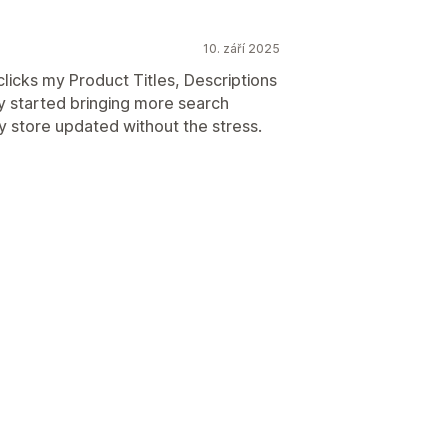
10. září 2025
 clicks my Product Titles, Descriptions
y started bringing more search
y store updated without the stress.