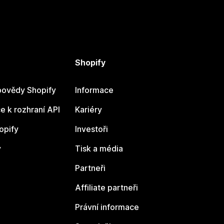
Shopify
ovědy Shopify
Informace
 k rozhraní API
Kariéry
opify
Investoři
y
Tisk a média
Partneři
Affiliate partneři
Právní informace