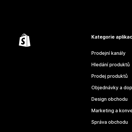
Kategorie aplikac
Prodejní kanály
Hledání produktů
Prodej produktů
Objednávky a dop
Design obchodu
Marketing a konv
Správa obchodu