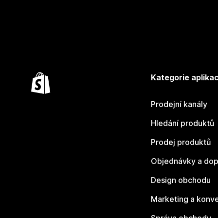
Kategorie aplikac
Prodejní kanály
Hledání produktů
Prodej produktů
Objednávky a dop
Design obchodu
Marketing a konv