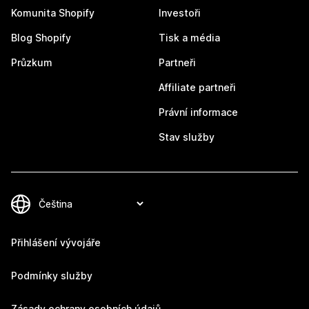
Komunita Shopify
Investoři
Blog Shopify
Tisk a média
Průzkum
Partneři
Affiliate partneři
Právní informace
Stav služby
Přihlášení vývojáře
Podmínky služby
Zásady ochrany osobních údajů