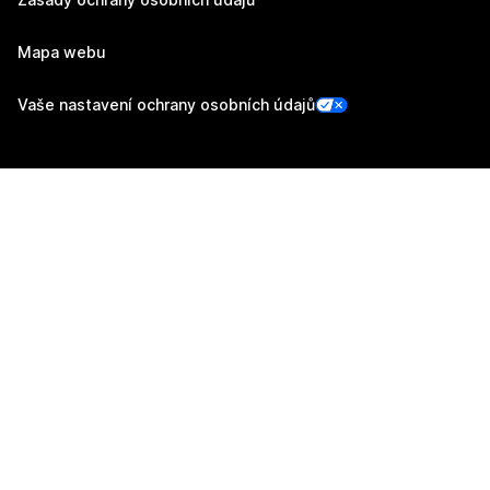
Mapa webu
Vaše nastavení ochrany osobních údajů