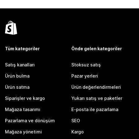
Tüm kategoriler
Önde gelen kategoriler
Satış kanalları
Stoksuz satış
Ürün bulma
Pazar yerleri
Ürün satma
Ürün değerlendirmeleri
Siparişler ve kargo
Yukarı satış ve paketler
Mağaza tasarımı
E-posta ile pazarlama
Pazarlama ve dönüşüm
SEO
Mağaza yönetimi
Kargo