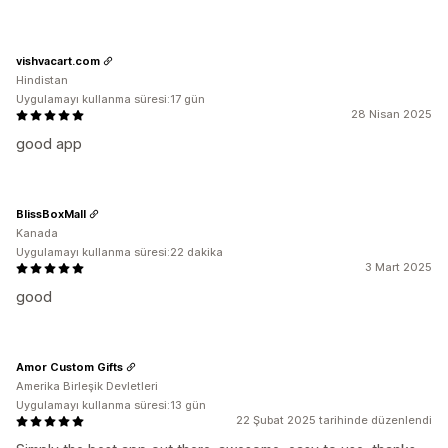
vishvacart.com
Hindistan
Uygulamayı kullanma süresi:17 gün
28 Nisan 2025
good app
BlissBoxMall
Kanada
Uygulamayı kullanma süresi:22 dakika
3 Mart 2025
good
Amor Custom Gifts
Amerika Birleşik Devletleri
Uygulamayı kullanma süresi:13 gün
22 Şubat 2025 tarihinde düzenlendi