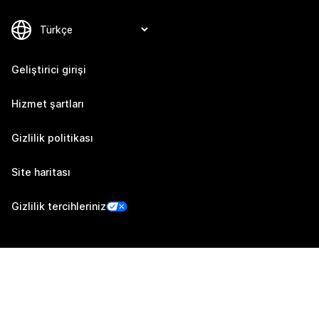
Geliştirici girişi
Hizmet şartları
Gizlilik politikası
Site haritası
Gizlilik tercihleriniz