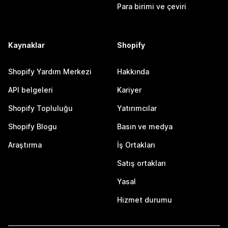
Para birimi ve çeviri
Kaynaklar
Shopify
Shopify Yardım Merkezi
Hakkında
API belgeleri
Kariyer
Shopify Topluluğu
Yatırımcılar
Shopify Blogu
Basın ve medya
Araştırma
İş Ortakları
Satış ortakları
Yasal
Hizmet durumu