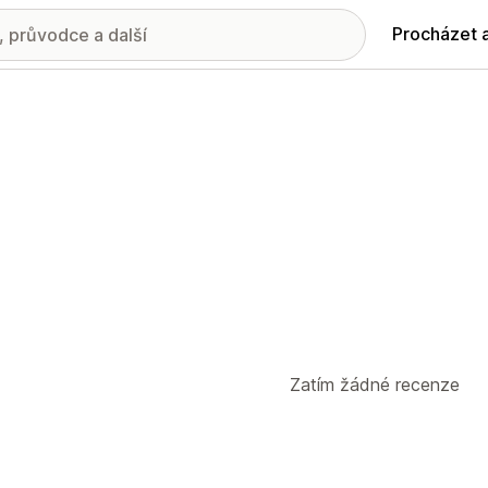
Procházet 
Zatím žádné recenze