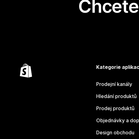
Chcete 
Kategorie aplikac
Prodejní kanály
Hledání produktů
Prodej produktů
Objednávky a dop
Design obchodu