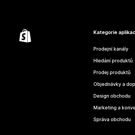
Kategorie aplikac
Prodejní kanály
Hledání produktů
Prodej produktů
Objednávky a dop
Design obchodu
Marketing a konv
Správa obchodu