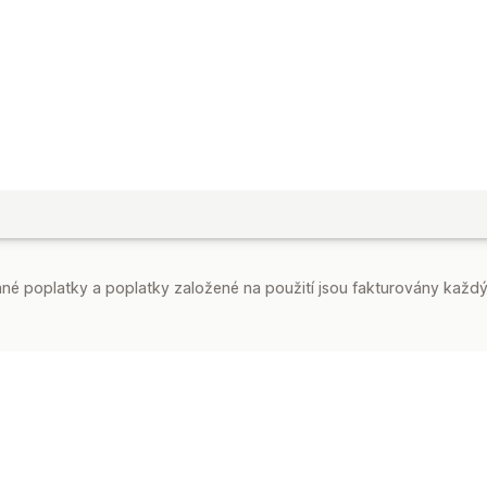
é poplatky a poplatky založené na použití jsou fakturovány každý