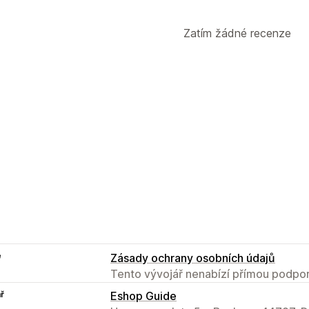
Zatím žádné recenze
e
Zásady ochrany osobních údajů
Tento vývojář nenabízí přímou podpor
ř
Eshop Guide