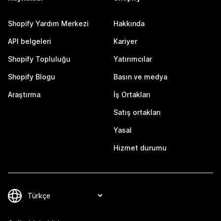
Shopify Yardım Merkezi
Hakkında
API belgeleri
Kariyer
Shopify Topluluğu
Yatırımcılar
Shopify Blogu
Basın ve medya
Araştırma
İş Ortakları
Satış ortakları
Yasal
Hizmet durumu