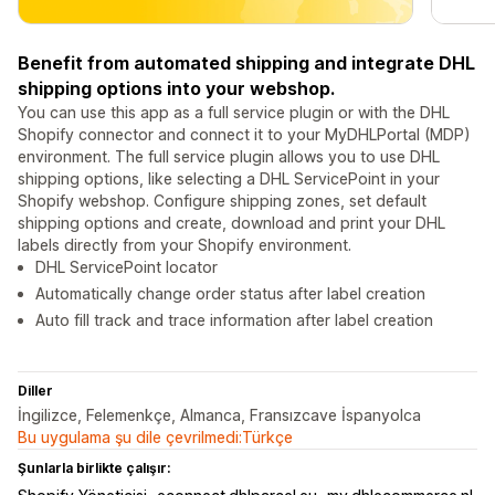
Benefit from automated shipping and integrate DHL
shipping options into your webshop.
You can use this app as a full service plugin or with the DHL
Shopify connector and connect it to your MyDHLPortal (MDP)
environment. The full service plugin allows you to use DHL
shipping options, like selecting a DHL ServicePoint in your
Shopify webshop. Configure shipping zones, set default
shipping options and create, download and print your DHL
labels directly from your Shopify environment.
DHL ServicePoint locator
Automatically change order status after label creation
Auto fill track and trace information after label creation
Diller
İngilizce, Felemenkçe, Almanca, Fransızcave İspanyolca
Bu uygulama şu dile çevrilmedi:Türkçe
Şunlarla birlikte çalışır: