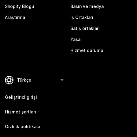
Shopify Blogu
Basın ve medya
Araştırma
İş Ortakları
Satış ortakları
Yasal
Hizmet durumu
Geliştirici girişi
Hizmet şartları
Gizlilik politikası