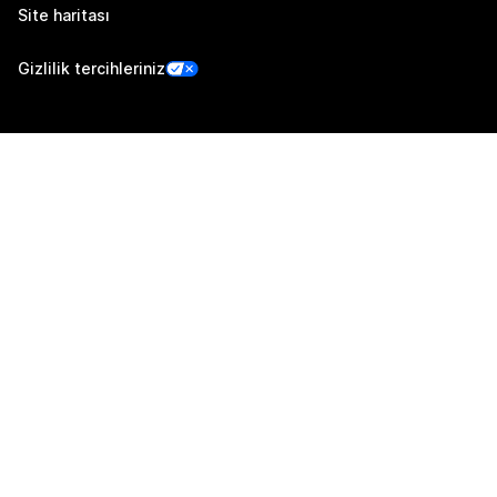
Site haritası
Gizlilik tercihleriniz