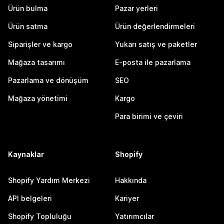
Ürün bulma
Pazar yerleri
Ürün satma
Ürün değerlendirmeleri
Siparişler ve kargo
Yukarı satış ve paketler
Mağaza tasarımı
E-posta ile pazarlama
Pazarlama ve dönüşüm
SEO
Mağaza yönetimi
Kargo
Para birimi ve çeviri
Kaynaklar
Shopify
Shopify Yardım Merkezi
Hakkında
API belgeleri
Kariyer
Shopify Topluluğu
Yatırımcılar