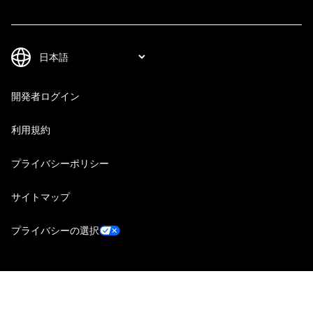
開発者ログイン
利用規約
プライバシーポリシー
サイトマップ
プライバシーの選択