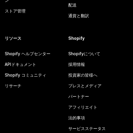
ン
配送
ストア管理
通貨と翻訳
リソース
Shopify
Shopify ヘルプセンター
Shopifyについて
APIドキュメント
採用情報
Shopify コミュニティ
投資家の皆様へ
リサーチ
プレスとメディア
パートナー
アフィリエイト
法的事項
サービスステータス