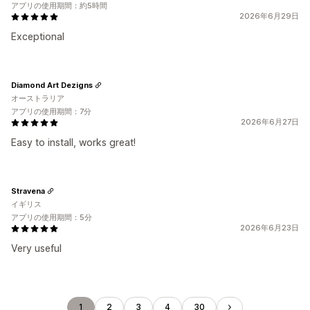
アプリの使用期間：約5時間
2026年6月29日
Exceptional
Diamond Art Dezigns
オーストラリア
アプリの使用期間：7分
2026年6月27日
Easy to install, works great!
Stravena
イギリス
アプリの使用期間：5分
2026年6月23日
Very useful
1
2
3
4
30