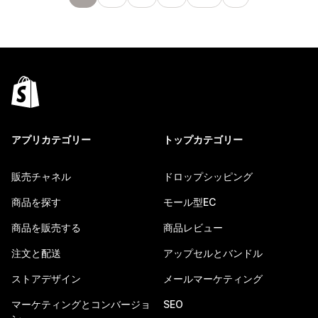
アプリカテゴリー
トップカテゴリー
販売チャネル
ドロップシッピング
商品を探す
モール型EC
商品を販売する
商品レビュー
注文と配送
アップセルとバンドル
ストアデザイン
メールマーケティング
マーケティングとコンバージョ
SEO