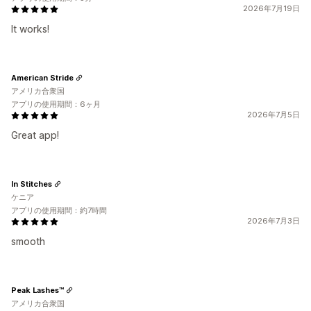
2026年7月19日
It works!
American Stride
アメリカ合衆国
アプリの使用期間：6ヶ月
2026年7月5日
Great app!
In Stitches
ケニア
アプリの使用期間：約7時間
2026年7月3日
smooth
Peak Lashes™
アメリカ合衆国