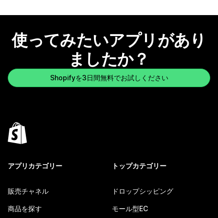
使ってみたいアプリがあり
ましたか？
Shopifyを3日間無料でお試しください
アプリカテゴリー
トップカテゴリー
販売チャネル
ドロップシッピング
商品を探す
モール型EC