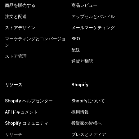
商品を販売する
商品レビュー
注文と配送
アップセルとバンドル
ストアデザイン
メールマーケティング
マーケティングとコンバージョ
SEO
ン
配送
ストア管理
通貨と翻訳
リソース
Shopify
Shopify ヘルプセンター
Shopifyについて
APIドキュメント
採用情報
Shopify コミュニティ
投資家の皆様へ
リサーチ
プレスとメディア