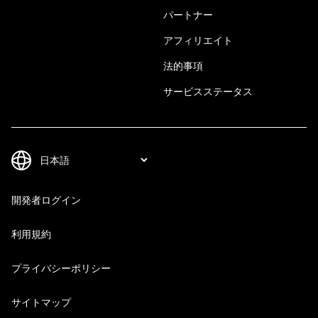
パートナー
アフィリエイト
法的事項
サービスステータス
開発者ログイン
利用規約
プライバシーポリシー
サイトマップ