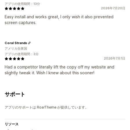
アプリの使用期間：13分
2026年7月20日
Easy install and works great, I only wish it also prevented
screen captures.
Coral Strands
アメリカ合衆国
アプリの使用期間：3分
2026年7月1日
Had a competitor literally lift the copy off my website and
slightly tweak it. Wish I knew about this sooner!
サポート
アプリのサポートは RoarTheme が提供しています。
リソース