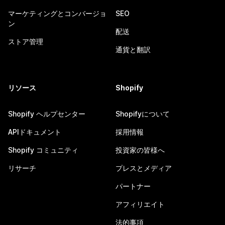
マーケティングとコンバージョ
SEO
ン
配送
ストア管理
通貨と翻訳
リソース
Shopify
Shopify ヘルプセンター
Shopifyについて
APIドキュメント
採用情報
Shopify コミュニティ
投資家の皆様へ
リサーチ
プレスとメディア
パートナー
アフィリエイト
法的事項