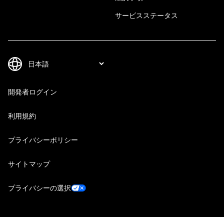
サービスステータス
開発者ログイン
利用規約
プライバシーポリシー
サイトマップ
プライバシーの選択