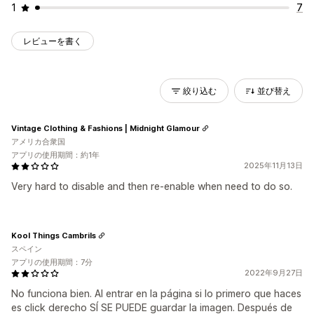
1
7
レビューを書く
絞り込む
並び替え
Vintage Clothing & Fashions | Midnight Glamour
アメリカ合衆国
アプリの使用期間：約1年
2025年11月13日
Very hard to disable and then re-enable when need to do so.
Kool Things Cambrils
スペイン
アプリの使用期間：7分
2022年9月27日
No funciona bien. Al entrar en la página si lo primero que haces
es click derecho SÍ SE PUEDE guardar la imagen. Después de