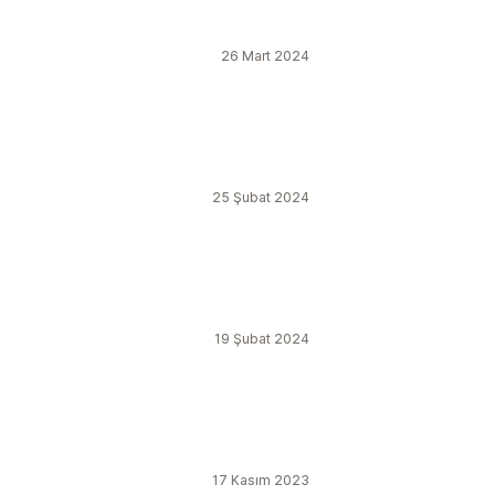
26 Mart 2024
25 Şubat 2024
19 Şubat 2024
17 Kasım 2023