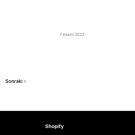
7 Kasım 2023
Sonraki
Shopify