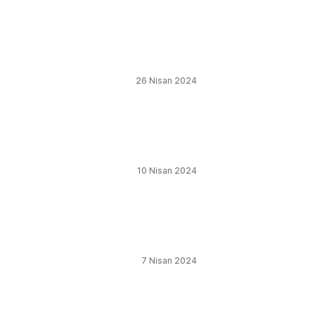
26 Nisan 2024
10 Nisan 2024
7 Nisan 2024