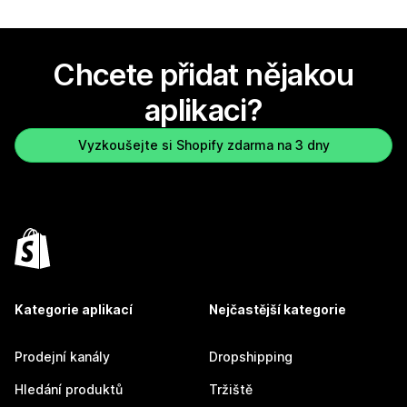
Chcete přidat nějakou
aplikaci?
Vyzkoušejte si Shopify zdarma na 3 dny
Kategorie aplikací
Nejčastější kategorie
Prodejní kanály
Dropshipping
Hledání produktů
Tržiště