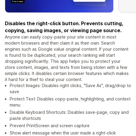
Disables the right-click button. Prevents cutting,
copying, saving images, or viewing page source.
Anyone can easily copy-paste your site content in most
modern browsers and then claim it as their own. Search
engines such as Google value original content. If your content
is found to be duplicated, your search ranking will start
dropping significantly. This app helps you to protect your
store content, images, and texts from being stolen with a few
simple clicks. It disables certain browser features which makes
it hard for a thief to steal your content.
Protect Images: Disables right clicks, "Save As", drag/drop to
save
Protect Text: Disables copy-paste, highlighting, and context
menu
Disable Keyboard Shortcuts: Disables save-page, copy and
paste shortcuts
Prevent PrintScreen and screen capture
Show alert message when the user made a right-click