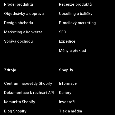
Prodej produktů
Recenze produktů
Objednávky a doprava
Upselling a balíčky
Design obchodu
E-mailový marketing
Marketing a konverze
SEO
Správa obchodu
Expedice
Měny a překlad
Zdroje
Shopify
Centrum nápovědy Shopify
Informace
Dokumentace k rozhraní API
Kariéry
Komunita Shopify
Investoři
Blog Shopify
Tisk a média