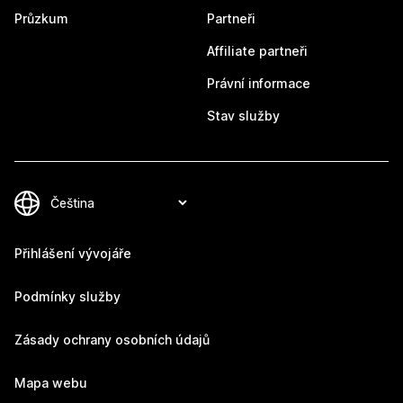
Průzkum
Partneři
Affiliate partneři
Právní informace
Stav služby
Přihlášení vývojáře
Podmínky služby
Zásady ochrany osobních údajů
Mapa webu